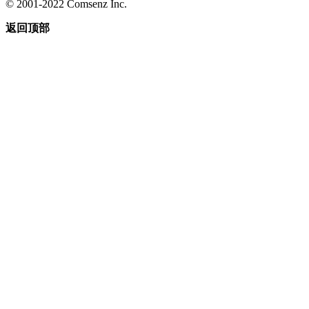
© 2001-2022 Comsenz Inc.
返回顶部