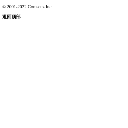
© 2001-2022 Comsenz Inc.
返回顶部