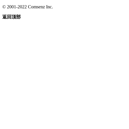
© 2001-2022 Comsenz Inc.
返回顶部