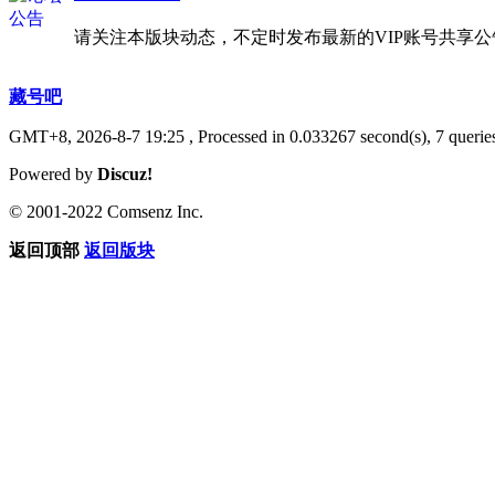
请关注本版块动态，不定时发布最新的VIP账号共享
藏号吧
GMT+8, 2026-8-7 19:25
, Processed in 0.033267 second(s), 7 queries
Powered by
Discuz!
© 2001-2022 Comsenz Inc.
返回顶部
返回版块