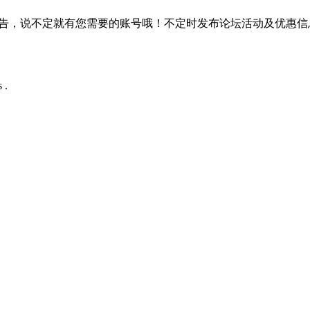
公告，说不定就有您需要的账号哦！不定时发布论坛活动及优惠信
 .