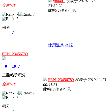
ytt0401
发表于
2019-11-12
金牌VIP
23:32:23
此帖仅作者可见
积分
7
使用道具
举报
FRN123456789
0
10
7
主题
帖子
积分
FRN123456789
发表于
2019-11-13
金牌VIP
00:41:51
此帖仅作者可见
积分