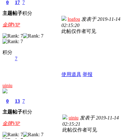
0
17
7
主题
帖子
积分
loafou
发表于
2019-11-14
金牌VIP
02:15:20
此帖仅作者可见
积分
7
使用道具
举报
uiniu
0
13
7
主题
帖子
积分
uiniu
发表于
2019-11-14
金牌VIP
02:15:21
此帖仅作者可见