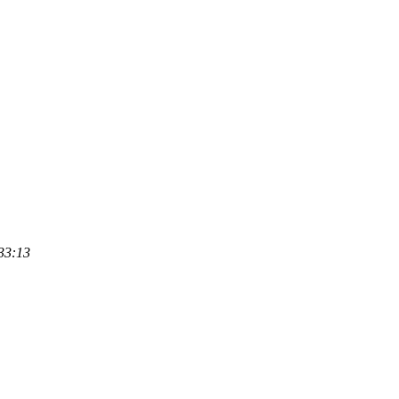
33:13