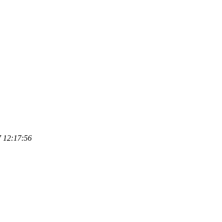
 12:17:56