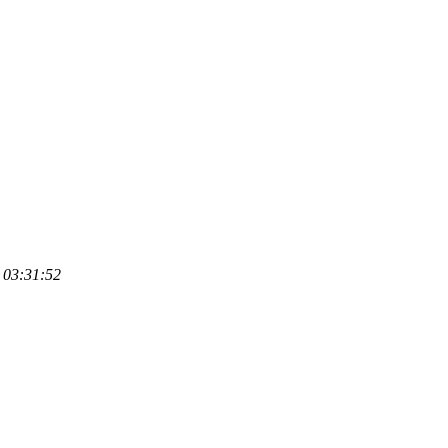
 03:31:52