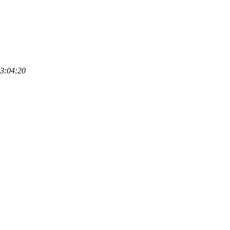
3:04:20