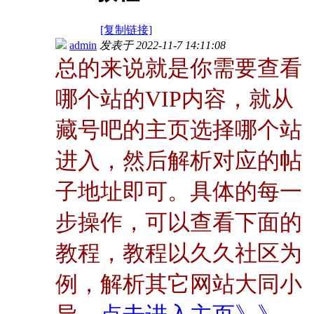
[复制链接]
admin
发表于
2022-11-7 14:11:08
总的来说就是你需要查看
哪个站的VIP内容，就从
藏号吧的主页选择哪个站
进入，然后解析对应的帖
子地址即可。具体的每一
步操作，可以查看下面的
教程，教程以久久社区为
例，解析其它网站大同小