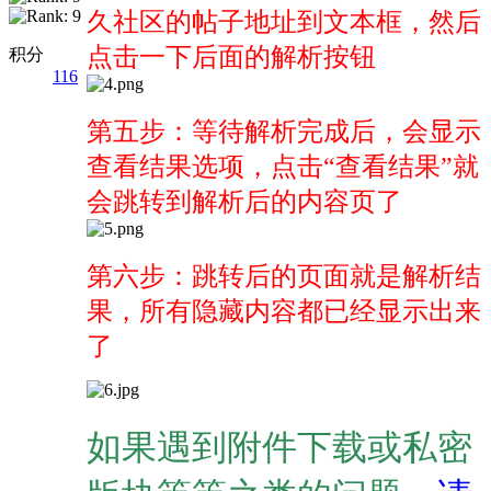
久社区的帖子地址到文本框，然后
点击一下后面的解析按钮
积分
116
第五步：等待解析完成后，会显示
查看结果选项，点击“查看结果”就
会跳转到解析后的内容页了
第六步：跳转后的页面就是解析结
果，所有隐藏内容都已经显示出来
了
如果遇到附件下载或私密